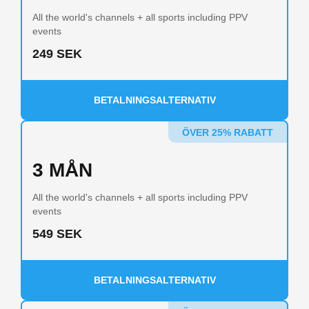
All the world's channels + all sports including PPV
events
249 SEK
BETALNINGSALTERNATIV
ÖVER 25% RABATT
3 MÅN
All the world's channels + all sports including PPV
events
549 SEK
BETALNINGSALTERNATIV