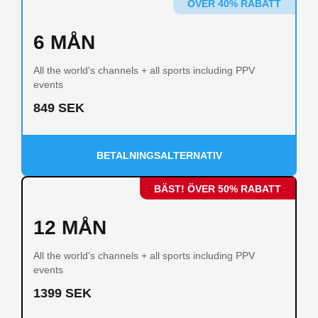
ÖVER 40% RABATT
6 MÅN
All the world's channels + all sports including PPV
events
849 SEK
BETALNINGSALTERNATIV
BÄST! ÖVER 50% RABATT
12 MÅN
All the world's channels + all sports including PPV
events
1399 SEK