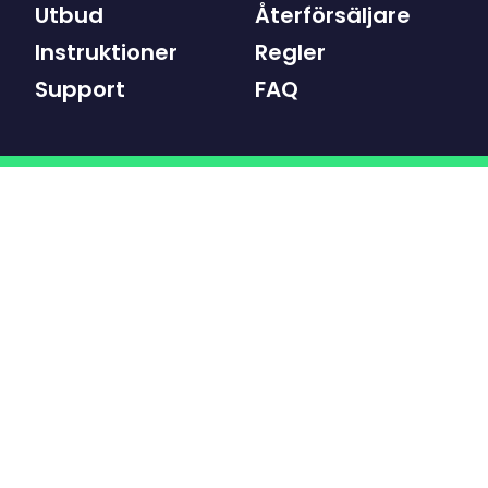
Utbud
Återförsäljare
Instruktioner
Regler
Support
FAQ