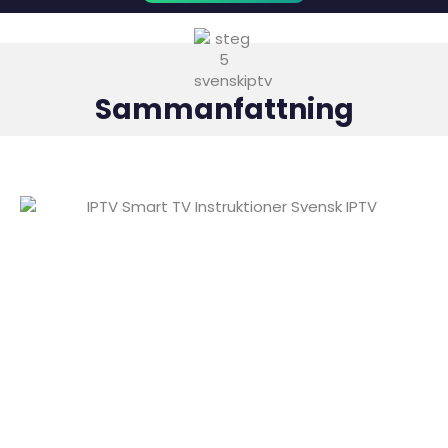
Sammanfattning