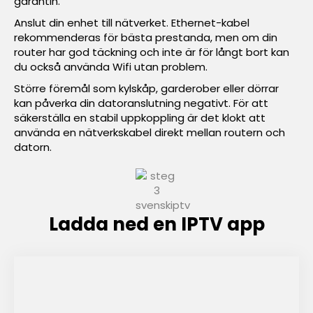
garantin.
Anslut din enhet till nätverket. Ethernet-kabel
rekommenderas för bästa prestanda, men om din
router har god täckning och inte är för långt bort kan
du också använda Wifi utan problem.
Större föremål som kylskåp, garderober eller dörrar
kan påverka din datoranslutning negativt. För att
säkerställa en stabil uppkoppling är det klokt att
använda en nätverkskabel direkt mellan routern och
datorn.
Ladda ned en IPTV app