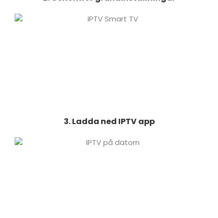
3. Ladda ned IPTV app