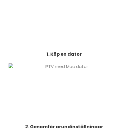
1. Köp en dator
2. Genomför grundinställningar